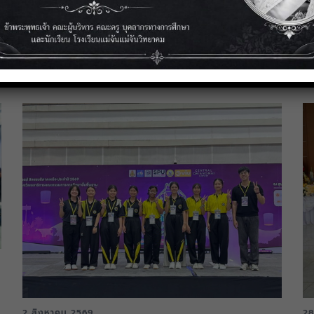
2 สิงหาคม 2569
28