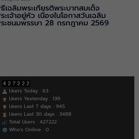
ิธีเฉลิมพระเกียรติพระบาทสมเด็จ
ระเจ้าอยู่หัว เนื่องในโอกาสวันเฉลิม
ระชนมพรรษา 28 กรกฎาคม 2569
Users Today : 63
Users Yesterday : 139
Users Last 7 days : 945
Users Last 30 days : 3488
Total Users : 427222
Who's Online : 0