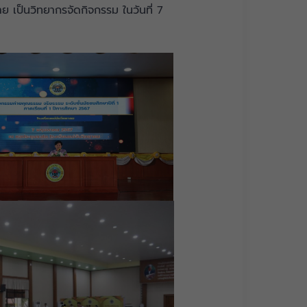
 เป็นวิทยากรจัดกิจกรรม ในวันที่ 7