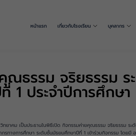
หน้าแรก
เกี่ยวกับโรงเรียน
บุคลากร
คุณธรรม จริยธรรม ระด
ที่ 1 ประจำปีการศึกษ
ันวิทยาคม เป็นประธานในพิธีเปิด กิจกรรมค่ายคุณธรรม จริยธรรม ระดับ
รทางการศึกษา ระดับชั้นมัธยมศึกษาปีที่ 1 เข้าร่วมกิจกรรม โดยมี อา