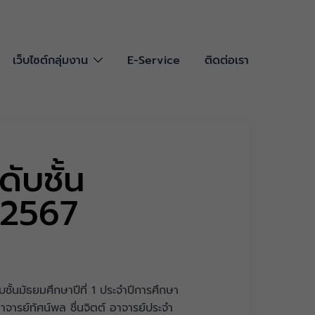
เว็บไซต์กลุ่มงาน
E-Service
ติดต่อเรา
ับชั้น
า 2567
ชั้นมัธยมศึกษาปีที่ 1 ประจำปีการศึกษา
จารย์ทัศน์พล ชื่นจิตต์ อาจารย์ประจำ