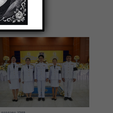
 กรกฎาคม 2569