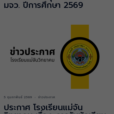
มจว.​ ปีการศึกษา 2569
5 กุมภาพันธ์ 2569
ข่าวประกาศ
ประกาศ โรงเรียนแม่จัน