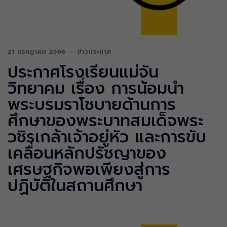
21 กรกฎาคม 2568
ข่าวประกาศ
ประกาศโรงเรียนแม่จัน
วิทยาคม เรื่อง การน้อมนำ
พระบรมราโชบายด้านการ
ศึกษาของพระบาทสมเด็จพระ
วชิรเกล้าเจ้าอยู่หัว และการขับ
เคลื่อนหลักปรัชญาของ
เศรษฐกิจพอเพียงสู่การ
ปฏิบัติในสถานศึกษา