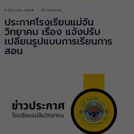
4 ธันวาคม 2568
ข่าวประกาศ
ประกาศโรงเรียนแม่จัน
วิทยาคม เรื่อง แจ้งปรับ
เปลี่ยนรูปแบบการเรียนการ
สอน