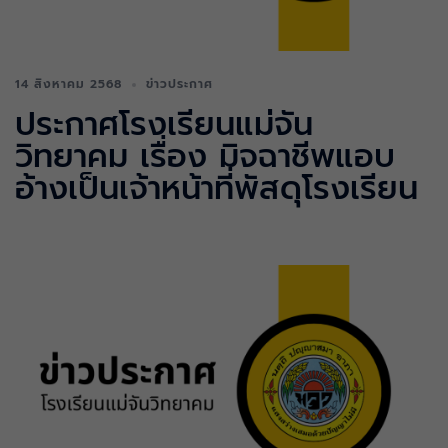
14 สิงหาคม 2568
ข่าวประกาศ
ประกาศโรงเรียนแม่จัน
วิทยาคม เรื่อง มิจฉาชีพแอบ
อ้างเป็นเจ้าหน้าที่พัสดุโรงเรียน