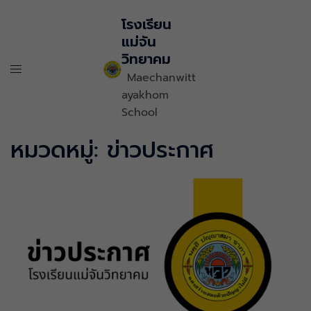
โรงเรียน
แม่จัน
วิทยาคม
Maechanwitt
ayakhom
School
หมวดหมู่:
ข่าวประกาศ