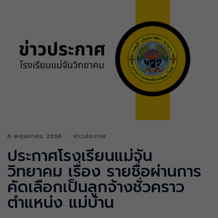
6 พฤษภาคม 2568
ข่าวประกาศ
ประกาศโรงเรียนแม่จัน
วิทยาคม เรื่อง รายชื่อผ่านการ
คัดเลือกเป็นลูกจ้างชั่วคราว
ตำแหน่ง แม่บ้าน