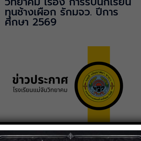
วิทยาคม เรื่อง การรับนักเรียน
ทุนช้างเผือก รักมจว. ปีการ
ศึกษา 2569
5 กุมภาพันธ์ 2569
ข่าวประกาศ