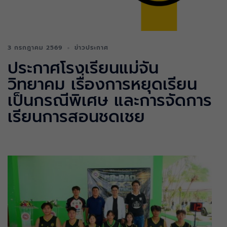
3 กรกฎาคม 2569
ข่าวประกาศ
ประกาศโรงเรียนแม่จัน
วิทยาคม เรื่องการหยุดเรียน
เป็นกรณีพิเศษ และการจัดการ
เรียนการสอนชดเชย