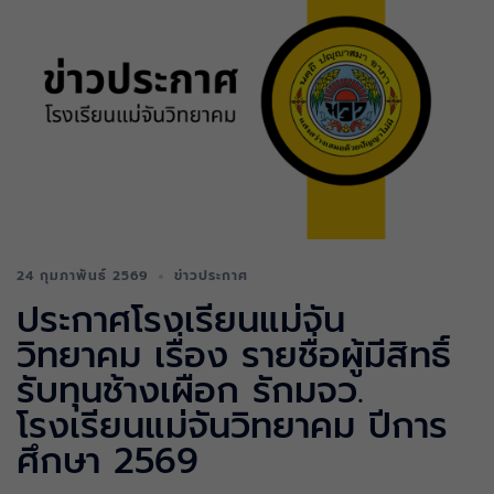
24 กุมภาพันธ์ 2569
ข่าวประกาศ
ประกาศโรงเรียนแม่จัน
วิทยาคม เรื่อง รายชื่อผู้มีสิทธิ์
รับทุนช้างเผือก รักมจว.
โรงเรียนแม่จันวิทยาคม ปีการ
ศึกษา 2569