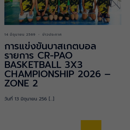
14 มิถุนายน 2569
ข่าวประกาศ
การแข่งขันบาสเกตบอล
รายการ CR-PAO
BASKETBALL 3X3
CHAMPIONSHIP 2026 –
ZONE 2
วันที่ 13 มิถุนายน 256 […]