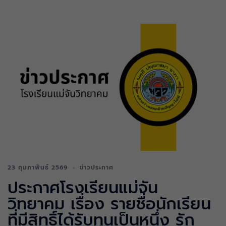
23 กุมภาพันธ์ 2569
ข่าวประกาศ
ประกาศโรงเรียนแม่จัน
วิทยาคม เรื่อง รายชื่อนักเรียน
ที่มีสิทธิ์ได้รับทุนเป็นหนึ่ง รัก