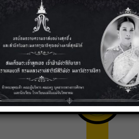
ประกาศ โรงเรียนแม่จัน
วิทยาคม เรื่อง การรับนักเรียน
ทุนเป็นหนึ่ง รัก มจว. ปีการ
ศึกษา 2569