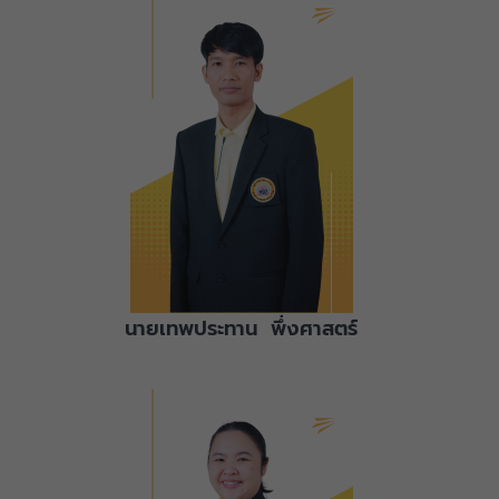
นายเทพประทาน พึ่งศาสตร์