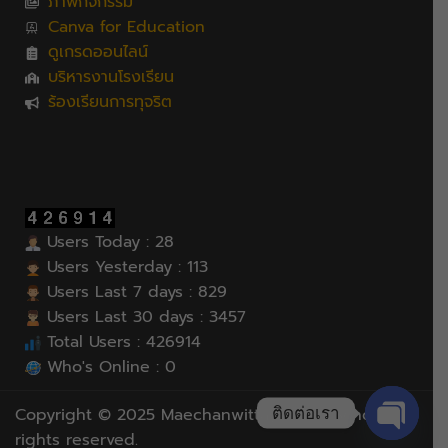
ภาพกิจกรรม
Canva for Education
ดูเกรดออนไลน์
บริหารงานโรงเรียน
ร้องเรียนการทุจริต
Users Today : 28
Users Yesterday : 113
Users Last 7 days : 829
Users Last 30 days : 3457
Total Users : 426914
Who's Online : 0
ติดต่อเรา
Copyright © 2025 Maechanwittayakhom School, All
rights reserved.