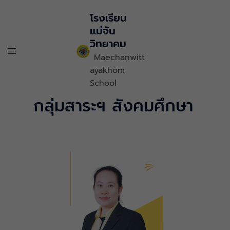
โรงเรียน
แม่จัน
วิทยาคม
Maechanwitt
ayakhom
School
กลุ่มสาระฯ สังคมศึกษา