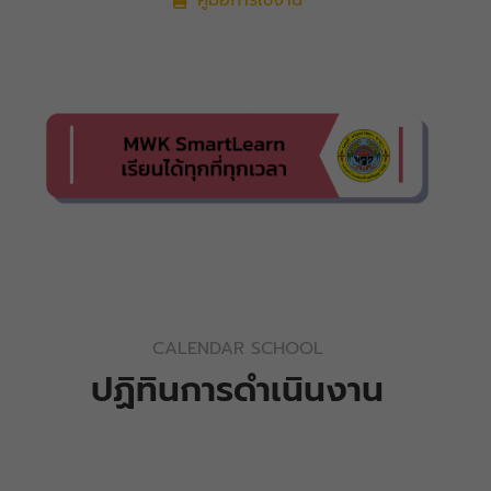
คู่มือการใช้งาน
CALENDAR SCHOOL
ปฏิทินการดำเนินงาน