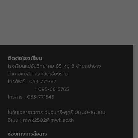
ติดต่อโรงเรียน
โรงเรียนแม่จันวิทยาคม 65 หมู่ 3 ตำบลป่าซาง
อำเภอแม่จัน จังหวัดเชียงราย
โทรศัพท์ : 053-771787
: 095-6615765
โทรสาร : 053-771545
ในวันเวลาราชการ วันจันทร์-ศุกร์ 08.30-16.30น.
อีเมล :
mwk2502@mwk.ac.th
ช่องทางการสื่อสาร