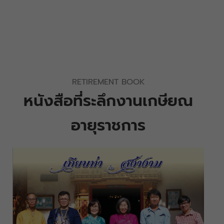
RETIREMENT BOOK
หนังสือที่ระลึกงานเกษียณ
อายุราชการ