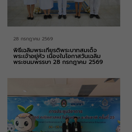
28 กรกฎาคม 2569
พิธีเฉลิมพระเกียรติพระบาทสมเด็จ
พระเจ้าอยู่หัว เนื่องในโอกาสวันเฉลิม
พระชนมพรรษา 28 กรกฎาคม 2569