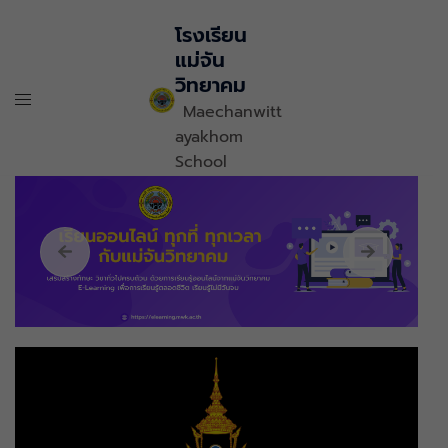
โรงเรียน
แม่จัน
วิทยาคม
Maechanwitt
ayakhom
School