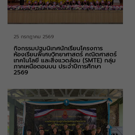
25 กรกฎาคม 2569
กิจกรรมปฐมนิเทศนักเรียนโครงการ
ห้องเรียนพิเศษวิทยาศาสตร์ คณิตศาสตร์
เทคโนโลยี และสิ่งแวดล้อม (SMTE) กลุ่ม
ภาคเหนือตอนบน ประจำปีการศึกษา
2569