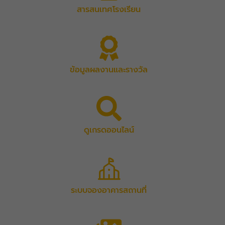
สารสนเทศโรงเรียน
ข้อมูลผลงานและรางวัล
ดูเกรดออนไลน์
ระบบจองอาคารสถานที่