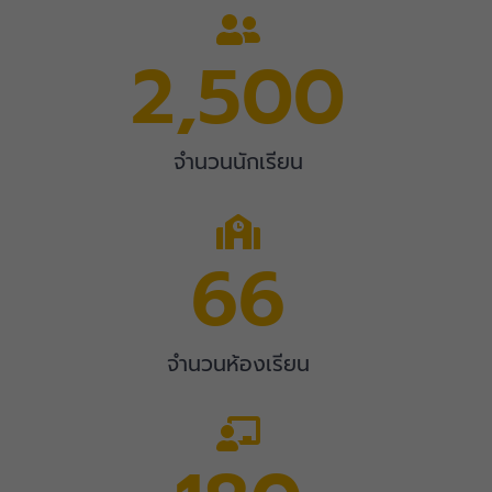
2,500
จำนวนนักเรียน
66
จำนวนห้องเรียน