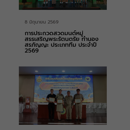
8 มิถุนายน 2569
การประกวดสวดมนต์หมู่
สรรเสริญพระรัตนตรัย ทำนอง
สรภัญญะ ประเภททีม ประจำปี
2569