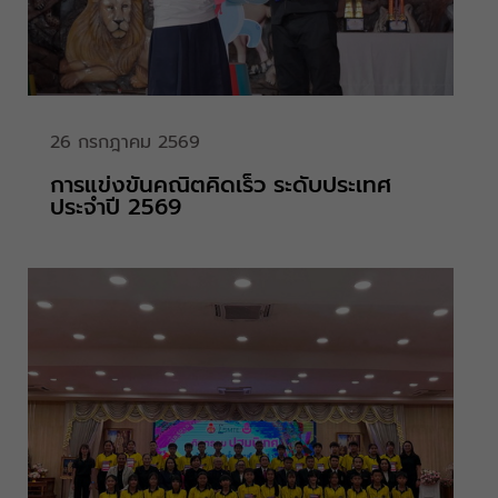
26 กรกฎาคม 2569
การแข่งขันคณิตคิดเร็ว ระดับประเทศ
ประจำปี 2569