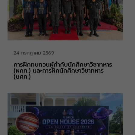
24 กรกฎาคม 2569
การฝึกทบทวนผู้กำกับนักศึกษาวิชาทหาร
(ผกท.) และการฝึกนักศึกษาวิชาทหาร
(นศท.)