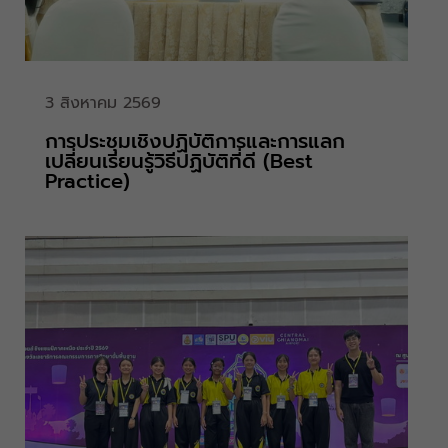
3 สิงหาคม 2569
การประชุมเชิงปฏิบัติการและการแลก
เปลี่ยนเรียนรู้วิธีปฏิบัติที่ดี (Best
Practice)