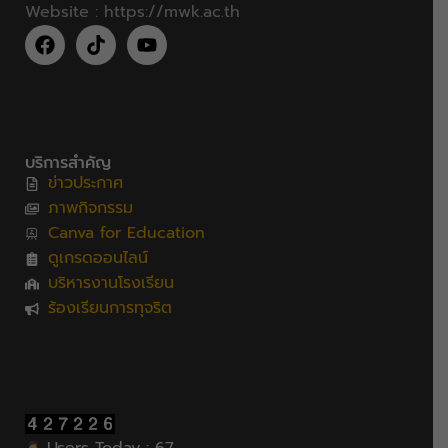
Website :
https://mwk.ac.th
บริการสำคัญ
ข่าวประกาศ
ภาพกิจกรรม
Canva for Education
ดูเกรดออนไลน์
บริหารงานโรงเรียน
ร้องเรียนการทุจริต