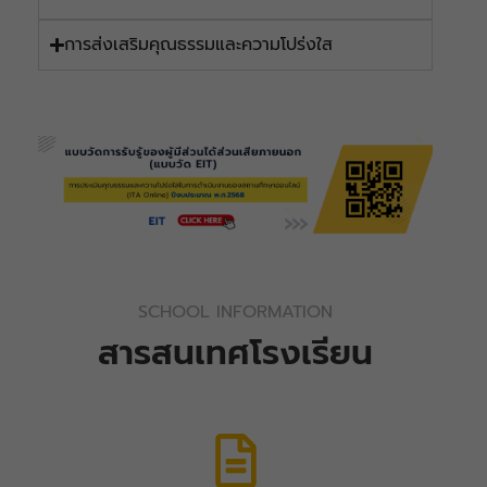
การส่งเสริมคุณธรรมและความโปร่งใส
SCHOOL INFORMATION
สารสนเทศโรงเรียน