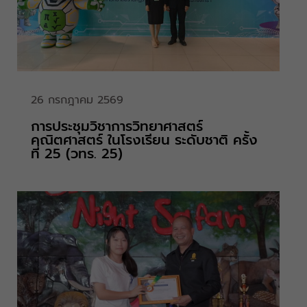
26 กรกฎาคม 2569
การประชุมวิชาการวิทยาศาสตร์
คณิตศาสตร์ ในโรงเรียน ระดับชาติ ครั้ง
ที่ 25 (วทร. 25)