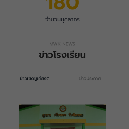
180
จำนวนบุคลากร
MWK NEWS
ข่าวโรงเรียน
ข่าวเชิดชูเกียรติ
ข่าวประกาศ