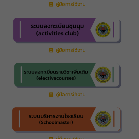
คู่มือการใช้งาน
คู่มือการใช้งาน
คู่มือการใช้งาน