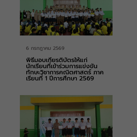
6 กรกฎาคม 2569
พิธีมอบเกียรติบัตรให้แก่
นักเรียนที่เข้าร่วมการแข่งขัน
ทักษะวิชาการคณิตศาสตร์ ภาค
เรียนที่ 1 ปีการศึกษา 2569