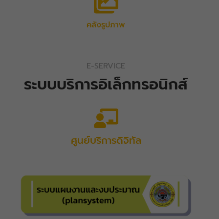
คลังรูปภาพ
E-SERVICE
ระบบบริการอิเล็กทรอนิกส์
ศูนย์บริการดิจิทัล