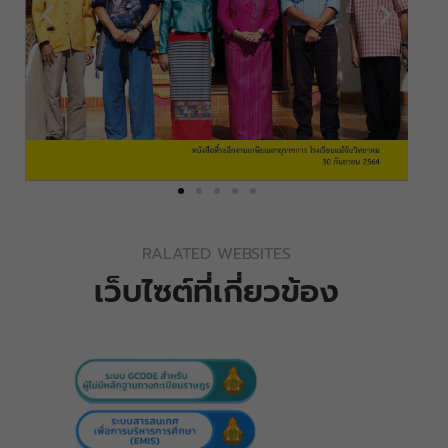
RALATED WEBSITES
เว็บไซต์ที่เกี่ยวข้อง