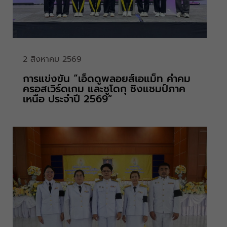
2 สิงหาคม 2569
การแข่งขัน “เอ็ดดูพลอยส์เอแม็ท คำคม
ครอสเวิร์ดเกม และซูโดกุ ชิงแชมป์ภาค
เหนือ ประจำปี 2569“