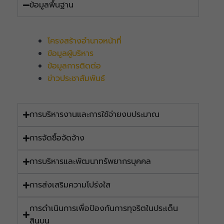
ข้อมูลพื้นฐาน
โครงสร้างอำนาจหน้าที่
ข้อมูลผู้บริหาร
ข้อมูลการติดต่อ
ข่าวประชาสัมพันธ์
การบริหารงานและการใช้จ่ายงบประมาณ
การจัดซื้อจัดจ้าง
การบริหารและพัฒนาทรัพยากรบุคคล
การส่งเสริมความโปร่งใส
การดำเนินการเพื่อป้องกันการทุจริตในประเด็น
สินบน