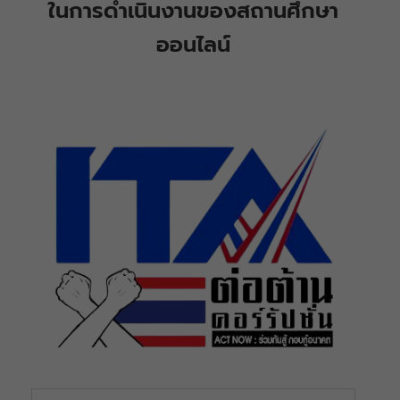
ในการดำเนินงานของสถานศึกษา
ออนไลน์