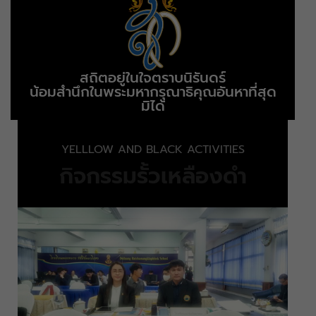
สถิตอยู่ในใจตราบนิรันดร์
น้อมสำนึกในพระมหากรุณาธิคุณอันหาที่สุด
มิได้
YELLLOW AND BLACK ACTIVITIES
กิจกรรมรั้วเหลืองดำ