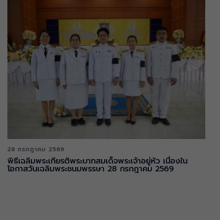
28 กรกฎาคม 2569
พิธีเฉลิมพระเกียรติพระบาทสมเด็จพระเจ้าอยู่หัว เนื่องใน
โอกาสวันเฉลิมพระชนมพรรษา 28 กรกฎาคม 2569