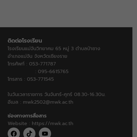
ติดต่อโรงเรียน
โรงเรียนแม่จันวิทยาคม 65 หมู่ 3 ตำบลป่าซาง
อำเภอแม่จัน จังหวัดเชียงราย
โทรศัพท์ : 053-771787
: 095-6615765
โทรสาร : 053-771545
ในวันเวลาราชการ วันจันทร์-ศุกร์ 08.30-16.30น.
อีเมล :
mwk2502@mwk.ac.th
ช่องทางการสื่อสาร
Website :
https://mwk.ac.th