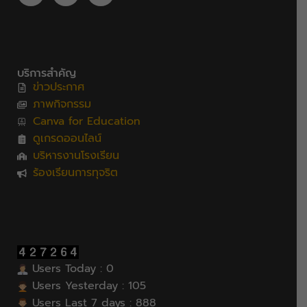
บริการสำคัญ
ข่าวประกาศ
ภาพกิจกรรม
Canva for Education
ดูเกรดออนไลน์
บริหารงานโรงเรียน
ร้องเรียนการทุจริต
Users Today : 0
Users Yesterday : 105
Users Last 7 days : 888