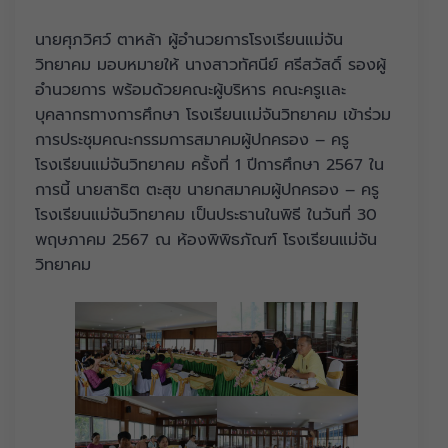
นายศุภวิศว์ ตาหล้า ผู้อำนวยการโรงเรียนแม่จัน
วิทยาคม มอบหมายให้ นางสาวทัศนีย์ ศรีสวัสดิ์ รองผู้
อำนวยการ พร้อมด้วยคณะผู้บริหาร คณะครูเเละ
บุคลากรทางการศึกษา โรงเรียนเเม่จันวิทยาคม เข้าร่วม
การประชุมคณะกรรมการสมาคมผู้ปกครอง – ครู
โรงเรียนแม่จันวิทยาคม ครั้งที่ 1 ปีการศึกษา 2567 ใน
การนี้ นายสาธิต ตะสุข นายกสมาคมผู้ปกครอง – ครู
โรงเรียนแม่จันวิทยาคม เป็นประธานในพิธี ในวันที่ 30
พฤษภาคม 2567 ณ ห้องพิพิธภัณฑ์ โรงเรียนแม่จัน
วิทยาคม