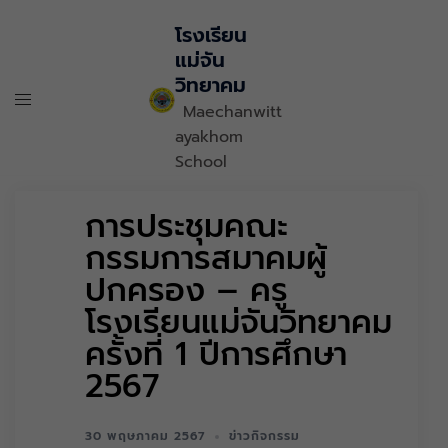
โรงเรียน
แม่จัน
วิทยาคม
Maechanwitt
ayakhom
School
การประชุมคณะ
กรรมการสมาคมผู้
ปกครอง – ครู
โรงเรียนแม่จันวิทยาคม
ครั้งที่ 1 ปีการศึกษา
2567
30 พฤษภาคม 2567
ข่าวกิจกรรม