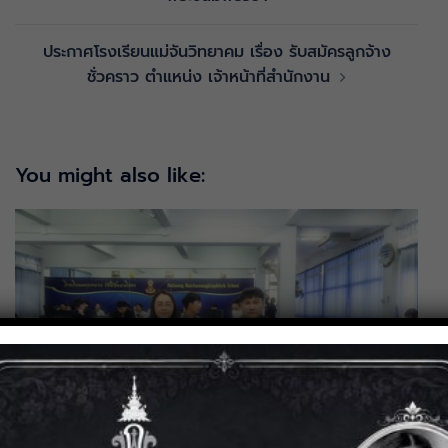
ประกาศโรงเรียนแม่จันวิทยาคม เรื่อง รับสมัครลูกจ้าง
ชั่วคราว ตำแหน่ง เจ้าหน้าที่สำนักงาน
You might also like: