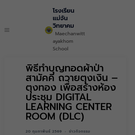
โรงเรียน
แม่จัน
วิทยาคม
Maechanwitt
ayakhom
School
พิธีทำบุญทอดผ้าป่า
สามัคคี ถวายตุงเงิน –
ตุงทอง เพื่อสร้างห้อง
ประชุม DIGITAL
LEARNING CENTER
ROOM (DLC)
20 กุมภาพันธ์ 2569
ข่าวกิจกรรม