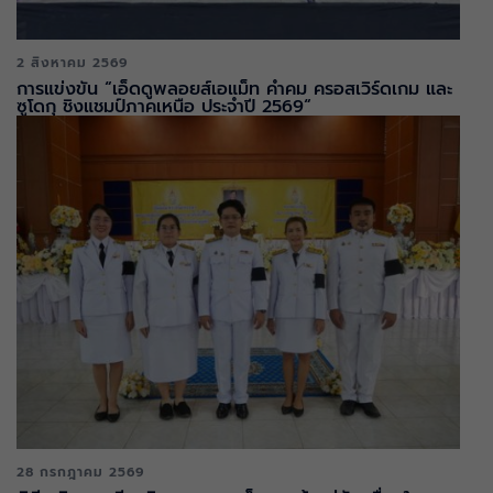
2 สิงหาคม 2569
การแข่งขัน “เอ็ดดูพลอยส์เอแม็ท คำคม ครอสเวิร์ดเกม และ
ซูโดกุ ชิงแชมป์ภาคเหนือ ประจำปี 2569“
28 กรกฎาคม 2569