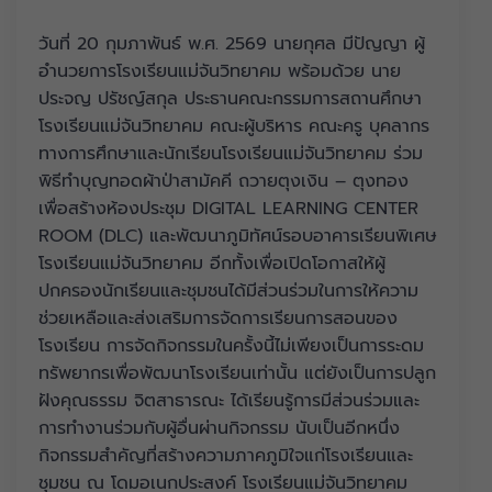
วันที่ 20 กุมภาพันธ์ พ.ศ. 2569 นายกุศล มีปัญญา ผู้
อำนวยการโรงเรียนแม่จันวิทยาคม พร้อมด้วย นาย
ประจญ ปรัชญ์สกุล ประธานคณะกรรมการสถานศึกษา
โรงเรียนแม่จันวิทยาคม คณะผู้บริหาร คณะครู บุคลากร
ทางการศึกษาและนักเรียนโรงเรียนแม่จันวิทยาคม ร่วม
พิธีทำบุญทอดผ้าป่าสามัคคี ถวายตุงเงิน – ตุงทอง
เพื่อสร้างห้องประชุม DIGITAL LEARNING CENTER
ROOM (DLC) และพัฒนาภูมิทัศน์รอบอาคารเรียนพิเศษ
โรงเรียนแม่จันวิทยาคม อีกทั้งเพื่อเปิดโอกาสให้ผู้
ปกครองนักเรียนและชุมชนได้มีส่วนร่วมในการให้ความ
ช่วยเหลือและส่งเสริมการจัดการเรียนการสอนของ
โรงเรียน การจัดกิจกรรมในครั้งนี้ไม่เพียงเป็นการระดม
ทรัพยากรเพื่อพัฒนาโรงเรียนเท่านั้น แต่ยังเป็นการปลูก
ฝังคุณธรรม จิตสาธารณะ ได้เรียนรู้การมีส่วนร่วมและ
การทำงานร่วมกับผู้อื่นผ่านกิจกรรม นับเป็นอีกหนึ่ง
กิจกรรมสำคัญที่สร้างความภาคภูมิใจแก่โรงเรียนและ
ชุมชน ณ โดมอเนกประสงค์ โรงเรียนแม่จันวิทยาคม