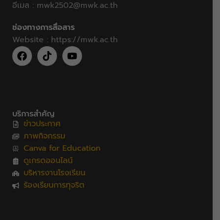
อีเมล :
mwk2502@mwk.ac.th
ช่องทางการสื่อสาร
Website :
https://mwk.ac.th
บริการสำคัญ
ข่าวประกาศ
ภาพกิจกรรม
Canva for Education
ดูเกรดออนไลน์
บริหารงานโรงเรียน
ร้องเรียนการทุจริต