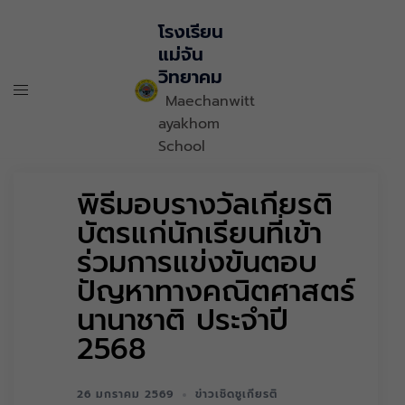
โรงเรียน
แม่จัน
วิทยาคม
Maechanwitt
ayakhom
School
พิธีมอบรางวัลเกียรติ
บัตรแก่นักเรียนที่เข้า
ร่วมการแข่งขันตอบ
ปัญหาทางคณิตศาสตร์
นานาชาติ ประจำปี
2568
26 มกราคม 2569
ข่าวเชิดชูเกียรติ