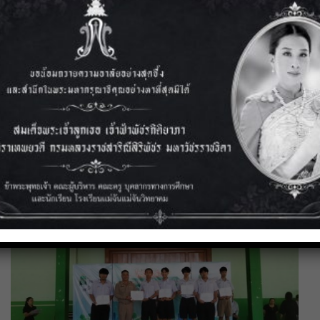
6 กรกฎาคม 2569
พิธีมอบเกียรติบัตรให้แก่นักเรียนที่เข้าร่วมการแข่งขันทักษะ
วิชาการคณิตศาสตร์ ภาคเรียนที่ 1 ปีการศึกษา 2569