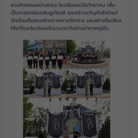
ลานกิจกรรมหน้าเสาธง โรงเรียนแม่จันวิทยาคม เพื่อ
เป็นการยกย่องเชิดชูเกียรติ และสร้างขวัญกำลังใจแก่
นักเรียนที่แสดงศักยภาพทางวิชาการ และสร้างชื่อเสียง
ให้แก่โรงเรียนในระดับนานาชาติอย่างน่าภาคภูมิใจ