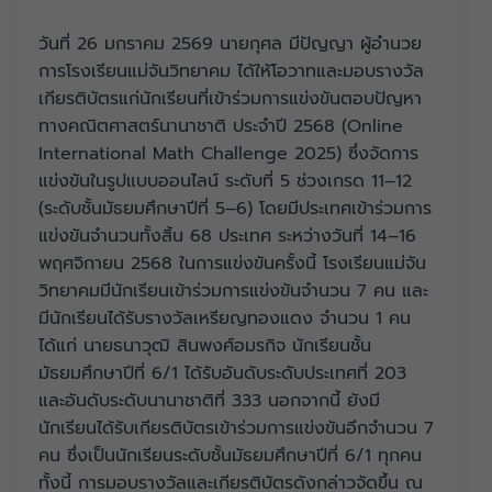
วันที่ 26 มกราคม 2569 นายกุศล มีปัญญา ผู้อำนวย
การโรงเรียนแม่จันวิทยาคม ได้ให้โอวาทและมอบรางวัล
เกียรติบัตรแก่นักเรียนที่เข้าร่วมการแข่งขันตอบปัญหา
ทางคณิตศาสตร์นานาชาติ ประจำปี 2568 (Online
International Math Challenge 2025) ซึ่งจัดการ
แข่งขันในรูปแบบออนไลน์ ระดับที่ 5 ช่วงเกรด 11–12
(ระดับชั้นมัธยมศึกษาปีที่ 5–6) โดยมีประเทศเข้าร่วมการ
แข่งขันจำนวนทั้งสิ้น 68 ประเทศ ระหว่างวันที่ 14–16
พฤศจิกายน 2568 ในการแข่งขันครั้งนี้ โรงเรียนแม่จัน
วิทยาคมมีนักเรียนเข้าร่วมการแข่งขันจำนวน 7 คน และ
มีนักเรียนได้รับรางวัลเหรียญทองแดง จำนวน 1 คน
ได้แก่ นายธนาวุฒิ สินพงศ์อมรกิจ นักเรียนชั้น
มัธยมศึกษาปีที่ 6/1 ได้รับอันดับระดับประเทศที่ 203
และอันดับระดับนานาชาติที่ 333 นอกจากนี้ ยังมี
นักเรียนได้รับเกียรติบัตรเข้าร่วมการแข่งขันอีกจำนวน 7
คน ซึ่งเป็นนักเรียนระดับชั้นมัธยมศึกษาปีที่ 6/1 ทุกคน
ทั้งนี้ การมอบรางวัลและเกียรติบัตรดังกล่าวจัดขึ้น ณ