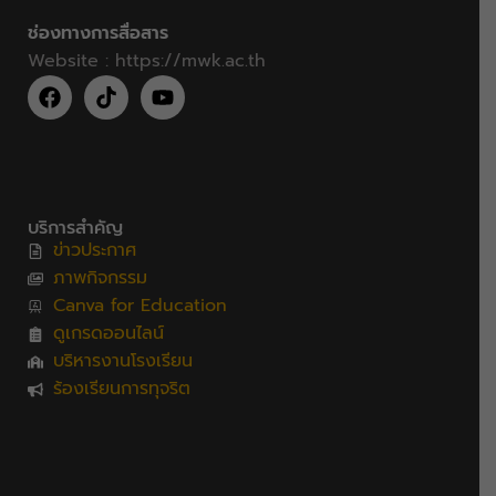
ช่องทางการสื่อสาร
Website :
https://mwk.ac.th
บริการสำคัญ
ข่าวประกาศ
ภาพกิจกรรม
Canva for Education
ดูเกรดออนไลน์
บริหารงานโรงเรียน
ร้องเรียนการทุจริต