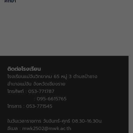
ศึกษา
ติดต่อโรงเรียน
โรงเรียนแม่จันวิทยาคม 65 หมู่ 3 ตำบลป่าซาง
อำเภอแม่จัน จังหวัดเชียงราย
โทรศัพท์ : 053-771787
: 095-6615765
โทรสาร : 053-771545
ในวันเวลาราชการ วันจันทร์-ศุกร์ 08.30-16.30น.
อีเมล :
mwk2502@mwk.ac.th