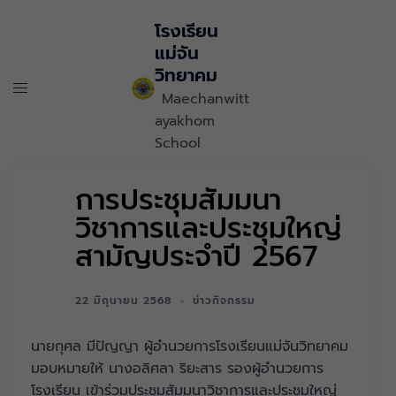
โรงเรียน
แม่จัน
วิทยาคม
Maechanwitt
ayakhom
School
การประชุมสัมมนา
วิชาการและประชุมใหญ่
สามัญประจำปี 2567
22 มิถุนายน 2568
ข่าวกิจกรรม
นายกุศล มีปัญญา ผู้อำนวยการโรงเรียนแม่จันวิทยาคม
มอบหมายให้ นางอลิศลา ริยะสาร รองผู้อำนวยการ
โรงเรียน เข้าร่วมประชุมสัมมนาวิชาการและประชุมใหญ่