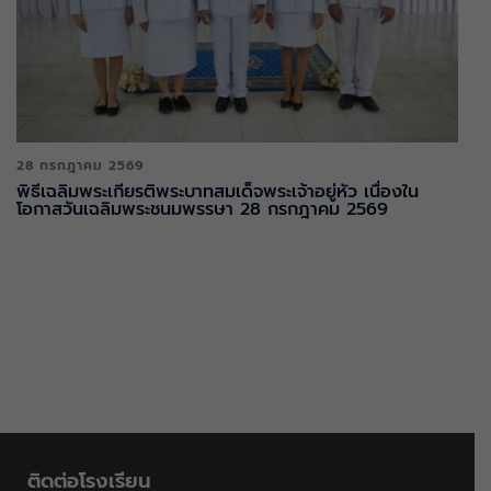
28 กรกฎาคม 2569
พิธีเฉลิมพระเกียรติพระบาทสมเด็จพระเจ้าอยู่หัว เนื่องใน
โอกาสวันเฉลิมพระชนมพรรษา 28 กรกฎาคม 2569
ติดต่อโรงเรียน