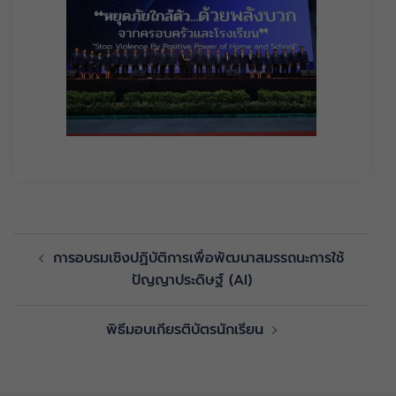
การอบรมเชิงปฏิบัติการเพื่อพัฒนาสมรรถนะการใช้
ปัญญาประดิษฐ์ (AI)
พิธีมอบเกียรติบัตรนักเรียน