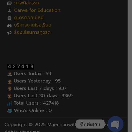
ภาพกิจกรรม
Canva for Education
ดูเกรดออนไลน์
บริหารงานโรงเรียน
ร้องเรียนการทุจริต
Users Today : 59
Users Yesterday : 95
Users Last 7 days : 937
Users Last 30 days : 3369
Total Users : 427418
Who's Online : 0
ติดต่อเรา
Copyright © 2025 Maechanwittayakhom School, All