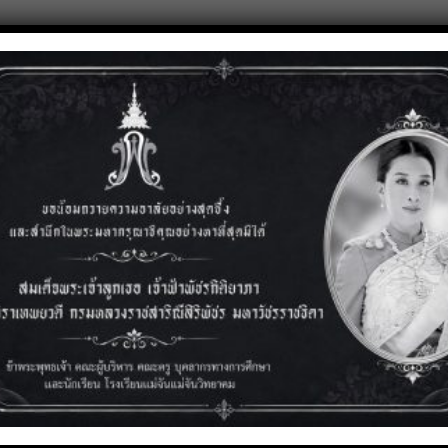
You might also like:
3 สิงหาคม 2569
การประชุมเชิงปฏิบัติการและการแลกเปลี่ยนเรียนรู้วิธีปฏิบัติที่ดี
(Best Practice)