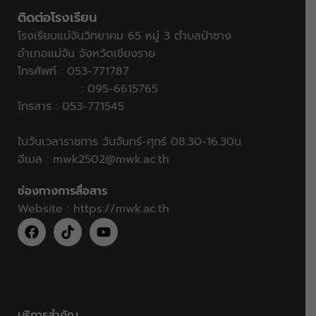
ติดต่อโรงเรียน
โรงเรียนแม่จันวิทยาคม 65 หมู่ 3 ตำบลป่าซาง
อำเภอแม่จัน จังหวัดเชียงราย
โทรศัพท์ : 053-771787
: 095-6615765
โทรสาร : 053-771545
ในวันเวลาราชการ วันจันทร์-ศุกร์ 08.30-16.30น.
อีเมล :
mwk2502@mwk.ac.th
ช่องทางการสื่อสาร
Website :
https://mwk.ac.th
บริการสำคัญ