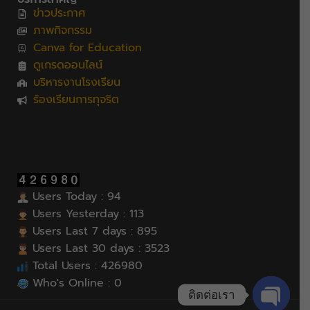
ข่าวประกาศ
ภาพกิจกรรม
Canva for Education
ดูเกรดออนไลน์
บริหารงานโรงเรียน
ร้องเรียนการทุจริต
Users Today : 94
Users Yesterday : 113
Users Last 7 days : 895
Users Last 30 days : 3523
Total Users : 426980
Who's Online : 0
ติดต่อเรา