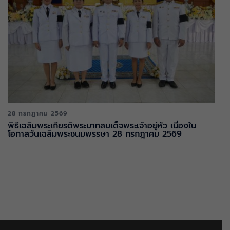
28 กรกฎาคม 2569
พิธีเฉลิมพระเกียรติพระบาทสมเด็จพระเจ้าอยู่หัว เนื่องใน
โอกาสวันเฉลิมพระชนมพรรษา 28 กรกฎาคม 2569