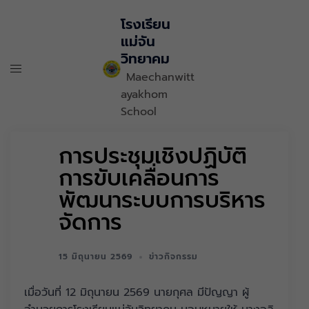
โรงเรียน
แม่จัน
วิทยาคม
Maechanwitt
ayakhom
School
การประชุมเชิงปฏิบัติ
การขับเคลื่อนการ
พัฒนาระบบการบริหาร
จัดการ
15 มิถุนายน 2569
ข่าวกิจกรรม
เมื่อวันที่ 12 มิถุนายน 2569 นายกุศล มีปัญญา ผู้