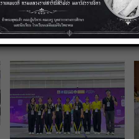
ระดับมัธยมศึกษาตอนต
Medan Internati