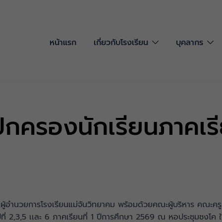
หน้าแรก
เกี่ยวกับโรงเรียน
บุคลากร
ปกครองนักเรียนภาคเรีย
ู้อำนวยการโรงเรียนแม่จันวิทยาคม พร้อมด้วยคณะผู้บริหาร คณะครู
ีที่ 2,3,5 เเละ 6 ภาคเรียนที่ 1 ปีการศึกษา 2569 ณ หอประชุมชงโค ใ