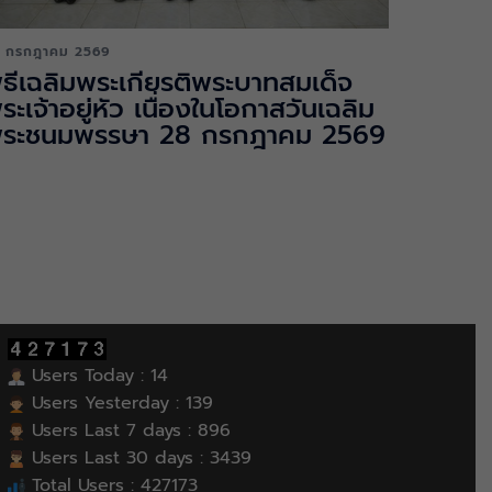
 กรกฎาคม 2569
ิธีเฉลิมพระเกียรติพระบาทสมเด็จ
ระเจ้าอยู่หัว เนื่องในโอกาสวันเฉลิม
ระชนมพรรษา 28 กรกฎาคม 2569
Users Today : 14
Users Yesterday : 139
Users Last 7 days : 896
Users Last 30 days : 3439
Total Users : 427173