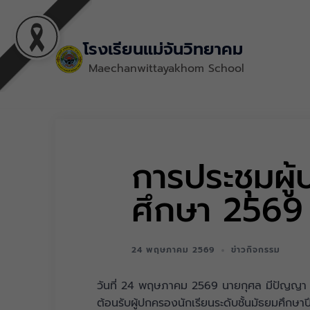
โรงเรียนแม่จันวิทยาคม
Maechanwittayakhom School
การประชุมผู้
ศึกษา 2569
24 พฤษภาคม 2569
ข่าวกิจกรรม
วันที่ 24 พฤษภาคม 2569 นายกุศล มีปัญญา ผ
ต้อนรับผู้ปกครองนักเรียนระดับชั้นมัธยมศึกษาป