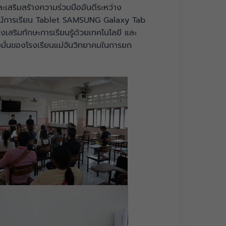
เสริมสร้างความร่วมมืออันดีระหว่าง
ปกรณ์การเรียน Tablet SAMSUNG Galaxy Tab
่งเสริมทักษะการเรียนรู้ด้วยเทคโนโลยี และ
่งมั่นของโรงเรียนแม่จันวิทยาคมในการยก