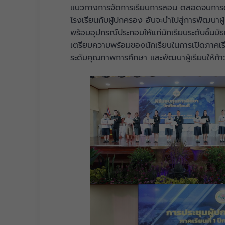
แนวทางการจัดการเรียนการสอน ตลอดจนการดูแลช่
โรงเรียนกับผู้ปกครอง อันจะนำไปสู่การพัฒนา
พร้อมอุปกรณ์ประกอบให้แก่นักเรียนระดับชั้นมัธย
เตรียมความพร้อมของนักเรียนในการเปิดภาคเรีย
ระดับคุณภาพการศึกษา และพัฒนาผู้เรียนให้ก้