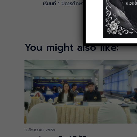
เรียนที่ 1 ปีการศึกษา 2569
You might also like:
3 สิงหาคม 2569