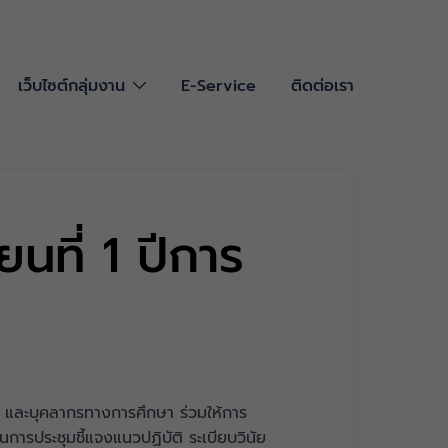
เว็บไซต์กลุ่มงาน
E-Service
ติดต่อเรา
นที่ 1 ปีการ
 และบุคลากรทางการศึกษา ร่วมให้การ
นการประชุมชี้แจงแนวปฏิบัติ ระเบียบวินัย