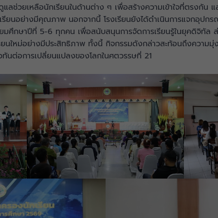
วยเหลือนักเรียนในด้านต่าง ๆ เพื่อสร้างความเข้าใจที่ตรงกัน และ
ผู้เรียนอย่างมีคุณภาพ นอกจากนี้ โรงเรียนยังได้ดำเนินการแจกอุ
มศึกษาปีที่ 5-6 ทุกคน เพื่อสนับสนุนการจัดการเรียนรู้ในยุคดิจิทัล ส
นใหม่อย่างมีประสิทธิภาพ ทั้งนี้ กิจกรรมดังกล่าวสะท้อนถึงความมุ
าวทันต่อการเปลี่ยนแปลงของโลกในศตวรรษที่ 21