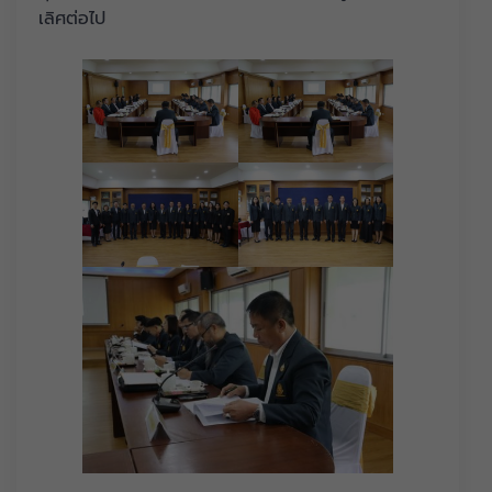
เลิศต่อไป