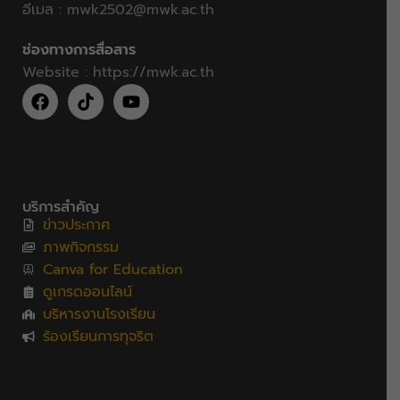
อีเมล :
mwk2502@mwk.ac.th
ช่องทางการสื่อสาร
Website :
https://mwk.ac.th
บริการสำคัญ
ข่าวประกาศ
ภาพกิจกรรม
Canva for Education
ดูเกรดออนไลน์
บริหารงานโรงเรียน
ร้องเรียนการทุจริต