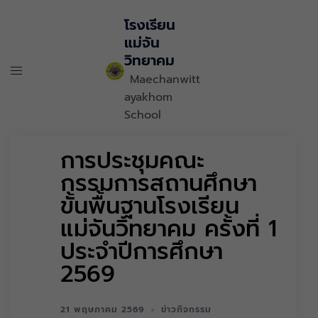
โรงเรียน
แม่จัน
วิทยาคม
Maechanwitt
ayakhom
School
การประชุมคณะ
กรรมการสถานศึกษา
ขั้นพื้นฐานโรงเรียน
แม่จันวิทยาคม ครั้งที่ 1
ประจำปีการศึกษา
2569
21 พฤษภาคม 2569
ข่าวกิจกรรม