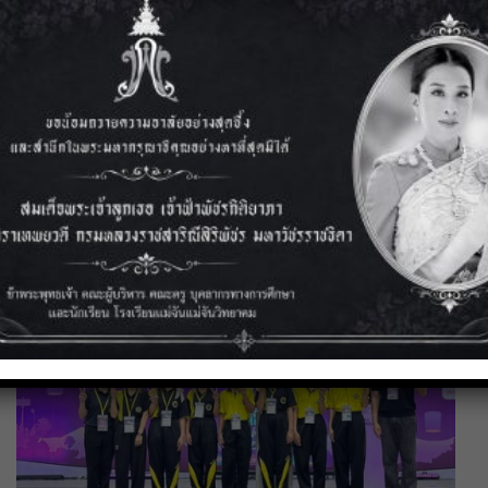
3 สิงหาคม 2569
การประชุมเชิงปฏิบัติการและการแลกเปลี่ยนเรียนรู้วิธีปฏิบัติที่ดี
(Best Practice)