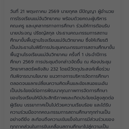
วันที่ 21 พฤษภาคม 2569 นายกุศล มีปัญญา ผู้อำนวย
การโรงเรียนแม่จันวิทยาคม พร้อมด้วยคณะผู้บริหาร
คณะครู และบุคลากรทางการศึกษา ร่วมให้การต้อนรับ
นายประจญ ปรัชญ์สกุล ประธานคณะกรรมการสถาน
ศึกษาขั้นพื้นฐานโรงเรียนแม่จันวิทยาคม ซึ่งให้เกียรติ
เป็นประธานในพิธีการประชุมคณะกรรมการสถานศึกษาขั้น
พื้นฐานโรงเรียนแม่จันวิทยาคม ครั้งที่ 1 ประจำปีการ
ศึกษา 2569 การประชุมดังกล่าวจัดขึ้น ณ ห้องประชุม
วิทยาศาสตร์พลังสิบ 232 โดยมีวัตถุประสงค์เพื่อร่วม
กันพิจารณานโยบาย แนวทางการบริหารจัดการศึกษา
ตลอดจนแลกเปลี่ยนความคิดเห็นและข้อเสนอแนะอัน
เป็นประโยชน์ต่อการพัฒนาคุณภาพการจัดการศึกษา
ของโรงเรียนให้มีประสิทธิภาพและเกิดประโยชน์สูงสุดต่อ
ผู้เรียน บรรยากาศเป็นไปด้วยความเรียบร้อย และได้รับ
ความร่วมมือจากคณะกรรมการสถานศึกษาทุกท่านเป็น
อย่างดียิ่ง สะท้อนถึงความเข้มแข็งในการมีส่วนร่วมของ
ทุกภาคส่วนในการขับเคลื่อนสถานศึกษาไปสู่ความเป็น