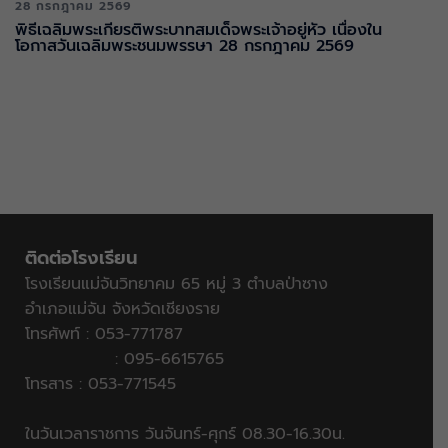
28 กรกฎาคม 2569
พิธีเฉลิมพระเกียรติพระบาทสมเด็จพระเจ้าอยู่หัว เนื่องใน
โอกาสวันเฉลิมพระชนมพรรษา 28 กรกฎาคม 2569
ติดต่อโรงเรียน
โรงเรียนแม่จันวิทยาคม 65 หมู่ 3 ตำบลป่าซาง
อำเภอแม่จัน จังหวัดเชียงราย
โทรศัพท์ : 053-771787
: 095-6615765
โทรสาร : 053-771545
ในวันเวลาราชการ วันจันทร์-ศุกร์ 08.30-16.30น.