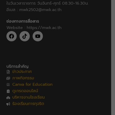
ในวันเวลาราชการ วันจันทร์-ศุกร์ 08.30-16.30น.
อีเมล :
mwk2502@mwk.ac.th
ช่องทางการสื่อสาร
Website :
https://mwk.ac.th
บริการสำคัญ
ข่าวประกาศ
ภาพกิจกรรม
Canva for Education
ดูเกรดออนไลน์
บริหารงานโรงเรียน
ร้องเรียนการทุจริต