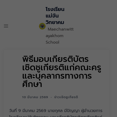
โรงเรียน
แม่จัน
วิทยาคม
Maechanwitt
ayakhom
School
พิธีมอบเกียรติบัตร
เชิดชูเกียรติแก่คณะครู
และบุคลากรทางการ
ศึกษา
10 มีนาคม 2569
ข่าวเชิดชูเกียรติ
วันที่ 9 มีนาคม 2569 นายกุศล มีปัญญา ผู้อำนวยการ