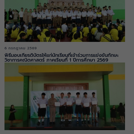
6 กรกฎาคม 2569
พิธีมอบเกียรติบัตรให้แก่นักเรียนที่เข้าร่วมการแข่งขันทักษะ
วิชาการคณิตศาสตร์ ภาคเรียนที่ 1 ปีการศึกษา 2569