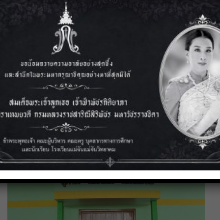
3 สิงหาคม 2569
การแข่งขันคณิตคิดเร็ว ระดับประเทศ ประจำปี 2569